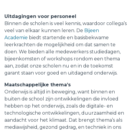
Uitdagingen voor personeel
Binnen de scholen is veel kennis, waardoor collega’s
veel van elkaar kunnen leren. De
Bijeen
Academie
biedt startende en basisbekwame
leerkrachten de mogelijkheid om dat samen te
doen. We bieden alle medewerkers studiedagen,
bijeenkomsten of workshops rondom een thema
aan, zodat onze scholen nu en in de toekomst
garant staan voor goed en uitdagend onderwijs.
Maatschappelijke thema’s
Onderwijs is altijd in beweging, want binnen en
buiten de school zijn ontwikkelingen die invloed
hebben op het onderwijs, zoals de digitale- en
technologische ontwikkelingen, duurzaamheid en
aandacht voor het klimaat. Dat brengt thema’s als
mediawijsheid, gezond gedrag, en techniek in ons