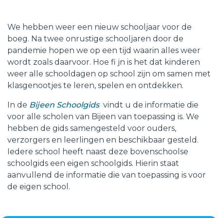
We hebben weer een nieuw schooljaar voor de
boeg. Na twee onrustige schooljaren door de
pandemie hopen we op een tijd waarin alles weer
wordt zoals daarvoor. Hoe fi jn is het dat kinderen
weer alle schooldagen op school zijn om samen met
klasgenootjes te leren, spelen en ontdekken.
In de
Bijeen Schoolgids
vindt u de informatie die
voor alle scholen van Bijeen van toepassing is. We
hebben de gids samengesteld voor ouders,
verzorgers en leerlingen en beschikbaar gesteld.
Iedere school heeft naast deze bovenschoolse
schoolgids een eigen schoolgids. Hierin staat
aanvullend de informatie die van toepassing is voor
de eigen school.