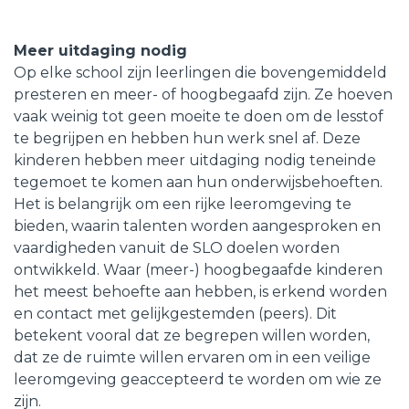
Meer uitdaging nodig
Op elke school zijn leerlingen die bovengemiddeld
presteren en meer- of hoogbegaafd zijn. Ze hoeven
vaak weinig tot geen moeite te doen om de lesstof
te begrijpen en hebben hun werk snel af. Deze
kinderen hebben meer uitdaging nodig teneinde
tegemoet te komen aan hun onderwijsbehoeften.
Het is belangrijk om een rijke leeromgeving te
bieden, waarin talenten worden aangesproken en
vaardigheden vanuit de SLO doelen worden
ontwikkeld. Waar (meer-) hoogbegaafde kinderen
het meest behoefte aan hebben, is erkend worden
en contact met gelijkgestemden (peers). Dit
betekent vooral dat ze begrepen willen worden,
dat ze de ruimte willen ervaren om in een veilige
leeromgeving geaccepteerd te worden om wie ze
zijn.