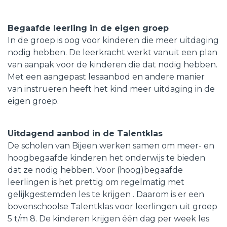
Begaafde leerling in de eigen groep
In de groep is oog voor kinderen die meer uitdaging
nodig hebben. De leerkracht werkt vanuit een plan
van aanpak voor de kinderen die dat nodig hebben.
Met een aangepast lesaanbod en andere manier
van instrueren heeft het kind meer uitdaging in de
eigen groep.
Uitdagend aanbod in de Talentklas
De scholen van Bijeen werken samen om meer- en
hoogbegaafde kinderen het onderwijs te bieden
dat ze nodig hebben. Voor (hoog)begaafde
leerlingen is het prettig om regelmatig met
gelijkgestemden les te krijgen . Daarom is er een
bovenschoolse Talentklas voor leerlingen uit groep
5 t/m 8. De kinderen krijgen één dag per week les