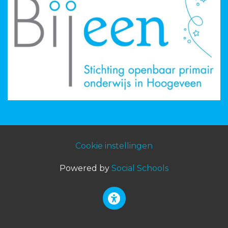
Cookie instellingen
Powered by
Social Schools