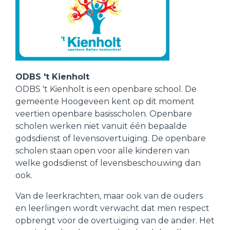
ODBS 't Kienholt
ODBS 't Kienholt is een openbare school. De
gemeente Hoogeveen kent op dit moment
veertien openbare basisscholen. Openbare
scholen werken niet vanuit één bepaalde
godsdienst of levensovertuiging. De openbare
scholen staan open voor alle kinderen van
welke godsdienst of levensbeschouwing dan
ook.
Van de leerkrachten, maar ook van de ouders
en leerlingen wordt verwacht dat men respect
opbrengt voor de overtuiging van de ander. Het