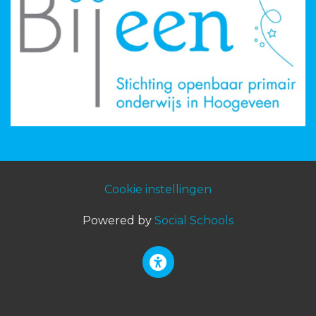
Cookie instellingen
Powered by
Social Schools